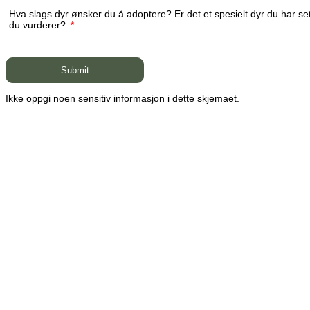
Hva slags dyr ønsker du å adoptere? Er det et spesielt dyr du har se
du vurderer?
*
Ikke oppgi noen sensitiv informasjon i dette skjemaet.