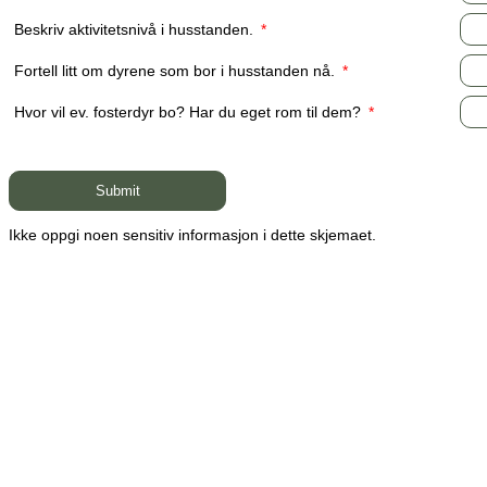
Beskriv aktivitetsnivå i husstanden.
*
Fortell litt om dyrene som bor i husstanden nå.
*
Hvor vil ev. fosterdyr bo? Har du eget rom til dem?
*
Ikke oppgi noen sensitiv informasjon i dette skjemaet.