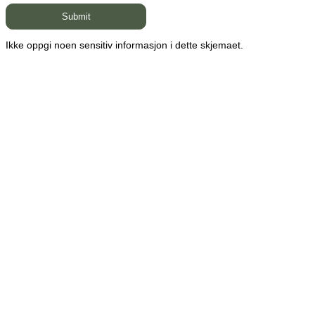
Ikke oppgi noen sensitiv informasjon i dette skjemaet.