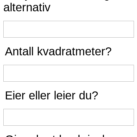
alternativ
Antall kvadratmeter?
Eier eller leier du?