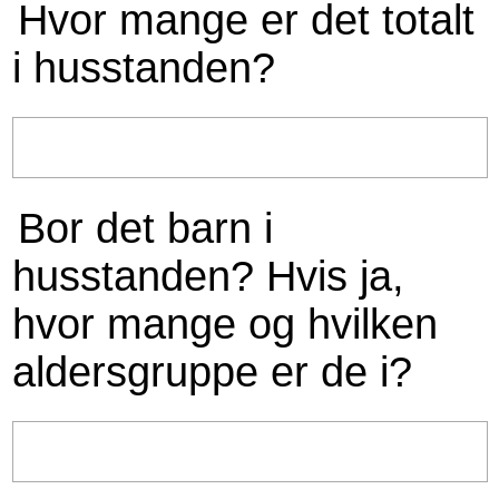
Hvor mange er det totalt
i husstanden?
Bor det barn i
husstanden? Hvis ja,
hvor mange og hvilken
aldersgruppe er de i?