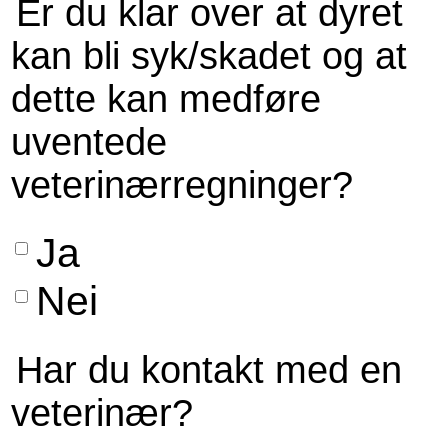
Er du klar over at dyret
kan bli syk/skadet og at
dette kan medføre
uventede
veterinærregninger?
Ja
Nei
Har du kontakt med en
veterinær?