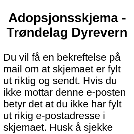
Adopsjonsskjema -
Trøndelag Dyrevern
Du vil få en bekreftelse på
mail om at skjemaet er fylt
ut riktig og sendt. Hvis du
ikke mottar denne e-posten
betyr det at du ikke har fylt
ut rikig e-postadresse i
skjemaet. Husk å sjekke