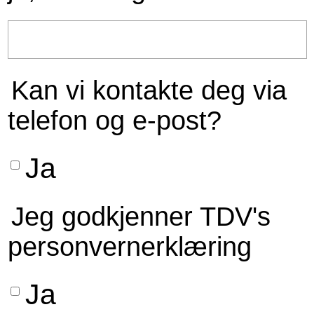
Kan vi kontakte deg via
telefon og e-post?
Ja
Jeg godkjenner TDV's
personvernerklæring
Ja