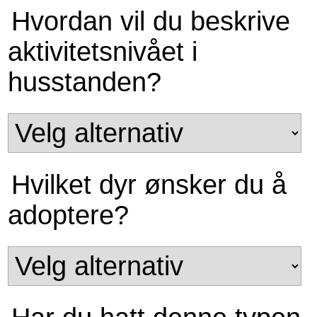
Hvordan vil du beskrive
aktivitetsnivået i
husstanden?
Hvilket dyr ønsker du å
adoptere?