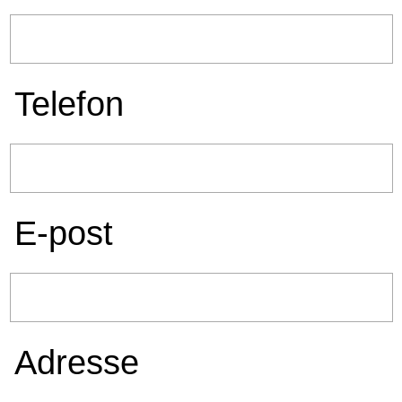
Telefon
E-post
Adresse